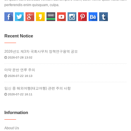
perferendis enim quisquam, culpa.
Recent Notice
2026년도 제3차 국회사무처 정책연구용역 공모
2026-07-28 13:02
마약 운반 연루 주의
2026-07-22 16:13
임신 중 해외여행(태교여행) 관련 주의 사항
2026-07-22 16:11
Information
About Us