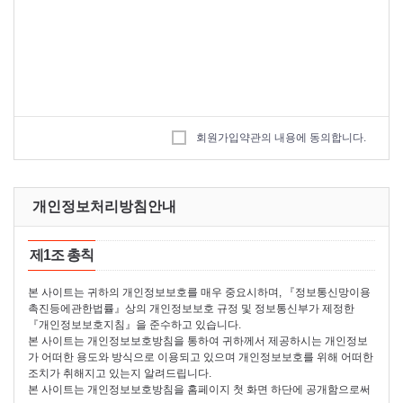
회원가입약관의 내용에 동의합니다.
개인정보처리방침안내
제1조 총칙
본 사이트는 귀하의 개인정보보호를 매우 중요시하며, 『정보통신망이용
촉진등에관한법률』상의 개인정보보호 규정 및 정보통신부가 제정한
『개인정보보호지침』을 준수하고 있습니다.
본 사이트는 개인정보보호방침을 통하여 귀하께서 제공하시는 개인정보
가 어떠한 용도와 방식으로 이용되고 있으며 개인정보보호를 위해 어떠한
조치가 취해지고 있는지 알려드립니다.
본 사이트는 개인정보보호방침을 홈페이지 첫 화면 하단에 공개함으로써