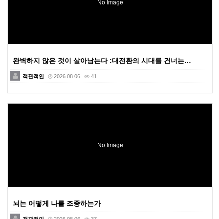
No Image
완벽하지 않은 것이 살아남는다 :대전환의 시대를 건너는…
객관적인
2026.08.06
41
No Image
뇌는 어떻게 나를 조종하는가