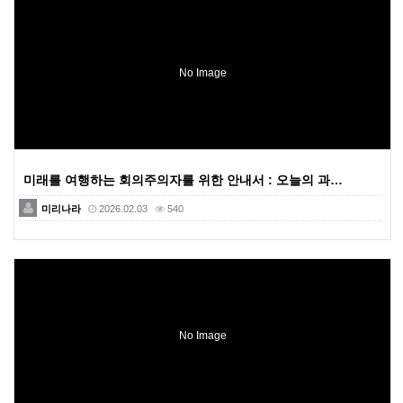
No Image
미래를 여행하는 회의주의자를 위한 안내서 : 오늘의 과…
미리나라
2026.02.03
540
No Image