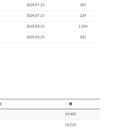
2026.07.13
307
2026.07.13
224
2026.03.23
1,033
2026.03.23
931
이
뷰
14,463
14,210