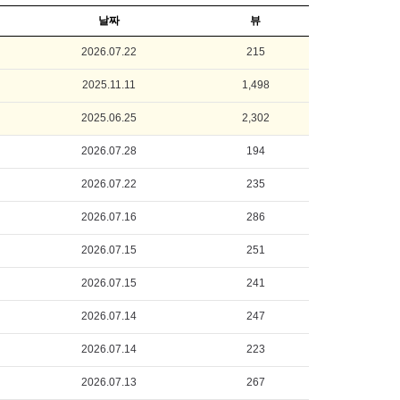
날짜
뷰
2026.07.22
215
2025.11.11
1,498
2025.06.25
2,302
2026.07.28
194
2026.07.22
235
2026.07.16
286
2026.07.15
251
2026.07.15
241
2026.07.14
247
2026.07.14
223
2026.07.13
267