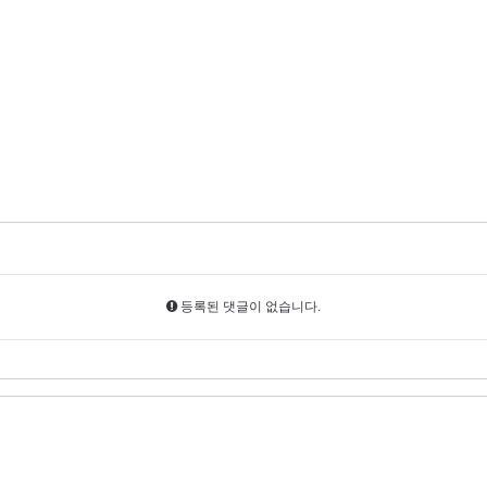
등록된 댓글이 없습니다.