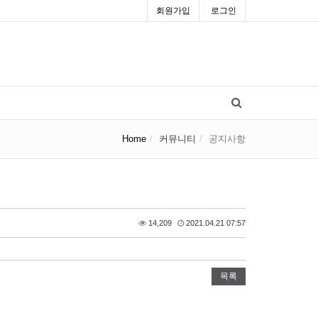
회원가입
로그인
Home
커뮤니티
공지사항
14,209
2021.04.21 07:57
목록